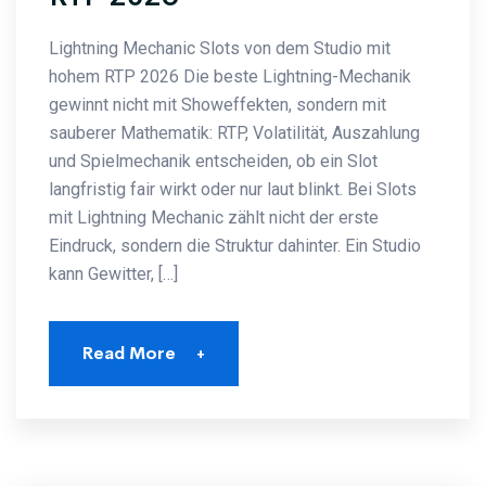
Lightning Mechanic Slots von dem Studio mit
hohem RTP 2026 Die beste Lightning-Mechanik
gewinnt nicht mit Showeffekten, sondern mit
sauberer Mathematik: RTP, Volatilität, Auszahlung
und Spielmechanik entscheiden, ob ein Slot
langfristig fair wirkt oder nur laut blinkt. Bei Slots
mit Lightning Mechanic zählt nicht der erste
Eindruck, sondern die Struktur dahinter. Ein Studio
kann Gewitter, […]
Read More
+