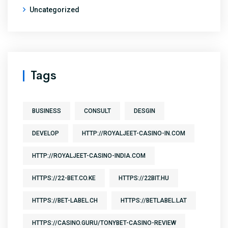
Uncategorized
Tags
BUSINESS
CONSULT
DESGIN
DEVELOP
HTTP://ROYALJEET-CASINO-IN.COM
HTTP://ROYALJEET-CASINO-INDIA.COM
HTTPS://22-BET.CO.KE
HTTPS://22BIT.HU
HTTPS://BET-LABEL.CH
HTTPS://BETLABEL.LAT
HTTPS://CASINO.GURU/TONYBET-CASINO-REVIEW