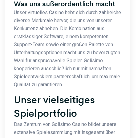
Was uns außerordentlich macht
Unser virtuelles Casino hebt sich durch zahlreiche
diverse Merkmale hervor, die uns von unserer
Konkurrenz abheben. Die Kombination aus
erstklassiger Software, einem kompetenten
Support-Team sowie einer großen Palette von
Unterhaltungsoptionen macht uns zu bevorzugten
Wahl für anspruchsvolle Spieler. Golisimo
kooperieren ausschließlich nur mit namhaften
Spieleentwicklern partnerschaftlich, um maximale
Qualität zu garantieren.
Unser vielseitiges
Spielportfolio
Das Zentrum von Golisimo Casino bildet unsere
extensive Spielesammlung mit insgesamt über