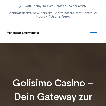
Call Today To Get Started: 6467559241
Manhattan NYC New York NY Exterminators Pest Control 24
Hours / 7 Days a Week
Golisimo Casino –
Dein Gateway zur