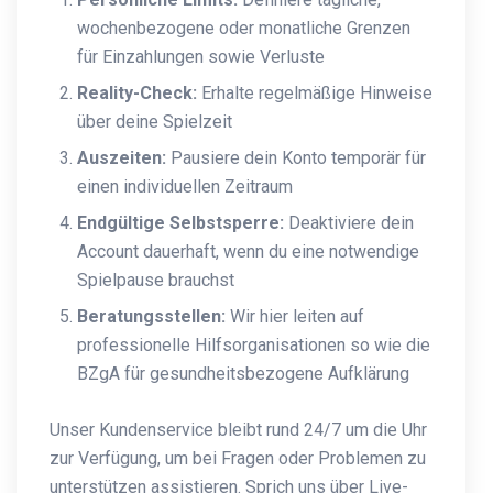
wochenbezogene oder monatliche Grenzen
für Einzahlungen sowie Verluste
Reality-Check:
Erhalte regelmäßige Hinweise
über deine Spielzeit
Auszeiten:
Pausiere dein Konto temporär für
einen individuellen Zeitraum
Endgültige Selbstsperre:
Deaktiviere dein
Account dauerhaft, wenn du eine notwendige
Spielpause brauchst
Beratungsstellen:
Wir hier leiten auf
professionelle Hilfsorganisationen so wie die
BZgA für gesundheitsbezogene Aufklärung
Unser Kundenservice bleibt rund 24/7 um die Uhr
zur Verfügung, um bei Fragen oder Problemen zu
unterstützen assistieren. Sprich uns über Live-