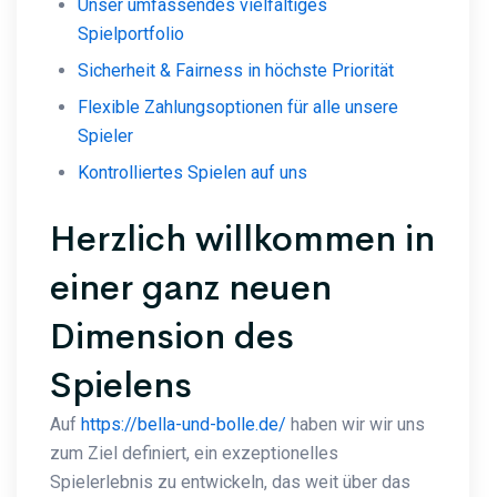
Unser umfassendes vielfältiges
Spielportfolio
Sicherheit & Fairness in höchste Priorität
Flexible Zahlungsoptionen für alle unsere
Spieler
Kontrolliertes Spielen auf uns
Herzlich willkommen in
einer ganz neuen
Dimension des
Spielens
Auf
https://bella-und-bolle.de/
haben wir wir uns
zum Ziel definiert, ein exzeptionelles
Spielerlebnis zu entwickeln, das weit über das