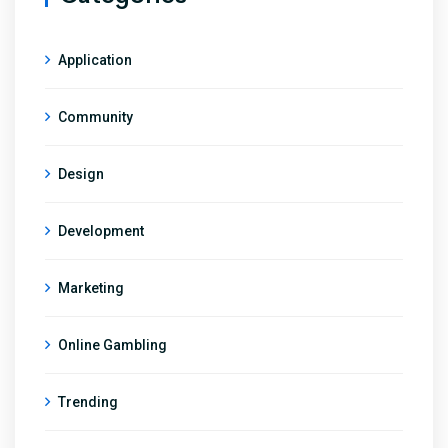
Application
Community
Design
Development
Marketing
Online Gambling
Trending