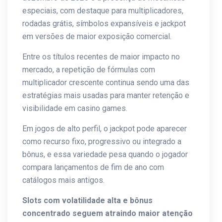
especiais, com destaque para multiplicadores,
rodadas grátis, símbolos expansíveis e jackpot
em versões de maior exposição comercial.
Entre os títulos recentes de maior impacto no
mercado, a repetição de fórmulas com
multiplicador crescente continua sendo uma das
estratégias mais usadas para manter retenção e
visibilidade em casino games.
Em jogos de alto perfil, o jackpot pode aparecer
como recurso fixo, progressivo ou integrado a
bônus, e essa variedade pesa quando o jogador
compara lançamentos de fim de ano com
catálogos mais antigos.
Slots com volatilidade alta e bônus
concentrado seguem atraindo maior atenção