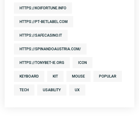
HTTPS://KOIFORTUNE.INFO
HTTPS://PT-BETLABEL.COM
HTTPS://SAFECASINO.IT
HTTPS://SPINANDOAUSTRIA.COM/
HTTPS://TONYBET-IE.ORG
ICON
KEYBOARD
KIT
MOUSE
POPULAR
TECH
USABILITY
UX