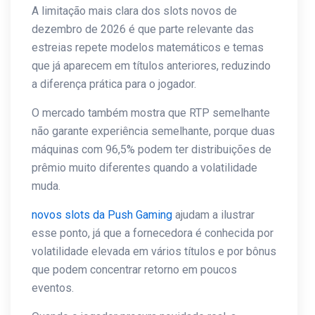
A limitação mais clara dos slots novos de
dezembro de 2026 é que parte relevante das
estreias repete modelos matemáticos e temas
que já aparecem em títulos anteriores, reduzindo
a diferença prática para o jogador.
O mercado também mostra que RTP semelhante
não garante experiência semelhante, porque duas
máquinas com 96,5% podem ter distribuições de
prêmio muito diferentes quando a volatilidade
muda.
novos slots da Push Gaming
ajudam a ilustrar
esse ponto, já que a fornecedora é conhecida por
volatilidade elevada em vários títulos e por bônus
que podem concentrar retorno em poucos
eventos.