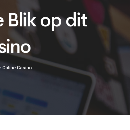
Blik op dit
sino
e Online Casino