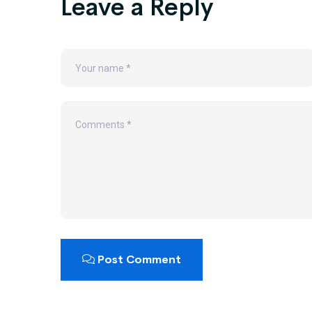
Leave a Reply
Post Comment