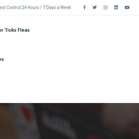
t Control 24 Hours / 7 Days a Week
 Ticks Fleas
es