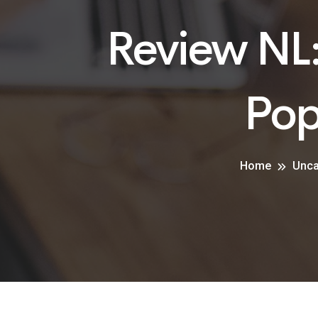
Review NL:
Pop
Home
Unca