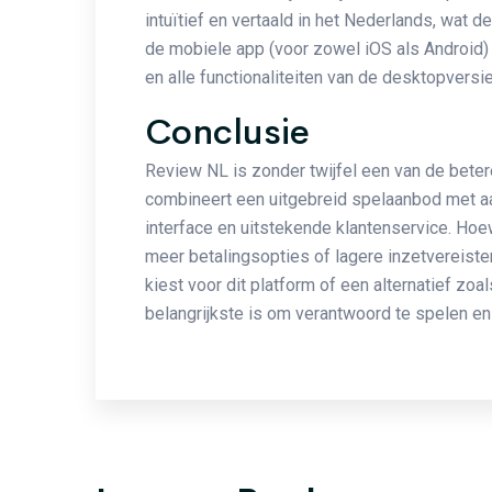
intuïtief en vertaald in het Nederlands, wat de
de mobiele app (voor zowel iOS als Android)
en alle functionaliteiten van de desktopversie
Conclusie
Review NL is zonder twijfel een van de beter
combineert een uitgebreid spelaanbod met aa
interface en uitstekende klantenservice. Hoewe
meer betalingsopties of lagere inzetvereiste
kiest voor dit platform of een alternatief zoa
belangrijkste is om verantwoord te spelen en 