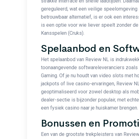
strakke interface en snelle laadtijden. Daarna
gereguleerd, wat een veilige speelomgeving g
betrouwbaar alternatief, is er ook een intere
is een optie voor wie liever speelt zonder de r
Kansspelen (Cruks).
Spelaanbod en Soft
Het spelaanbod van Review NL is indrukwekke
toonaangevende softwareleveranciers zoals N
Gaming. Of je nu houdt van video slots met 
jackpots of live casino-ervaringen, Review NL
geoptimaliseerd voor zowel desktop als mobiel
dealer-sectie is bijzonder populair, met echt
een fysiek casino naar je huiskamer brengen.
Bonussen en Promot
Een van de grootste trekpleisters van Revi