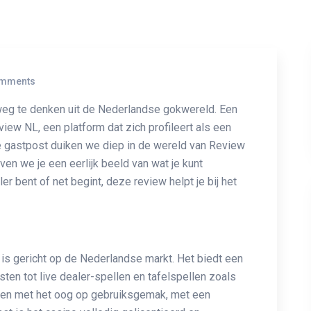
mments
 weg te denken uit de Nederlandse gokwereld. Een
iew NL, een platform dat zich profileert als een
e gastpost duiken we diep in de wereld van Review
en we je een eerlijk beeld van wat je kunt
r bent of net begint, deze review helpt je bij het
 is gericht op de Nederlandse markt. Het biedt een
ten tot live dealer-spellen en tafelspellen zoals
orpen met het oog op gebruiksgemak, met een