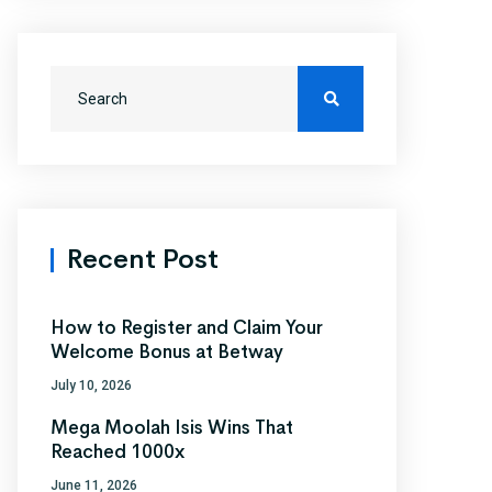
Recent Post
How to Register and Claim Your
Welcome Bonus at Betway
July 10, 2026
Mega Moolah Isis Wins That
Reached 1000x
June 11, 2026