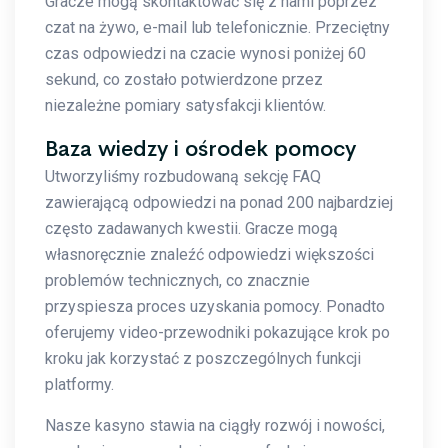
Gracze mogą skontaktować się z nami poprzez
czat na żywo, e-mail lub telefonicznie. Przeciętny
czas odpowiedzi na czacie wynosi poniżej 60
sekund, co zostało potwierdzone przez
niezależne pomiary satysfakcji klientów.
Baza wiedzy i ośrodek pomocy
Utworzyliśmy rozbudowaną sekcję FAQ
zawierającą odpowiedzi na ponad 200 najbardziej
często zadawanych kwestii. Gracze mogą
własnoręcznie znaleźć odpowiedzi większości
problemów technicznych, co znacznie
przyspiesza proces uzyskania pomocy. Ponadto
oferujemy video-przewodniki pokazujące krok po
kroku jak korzystać z poszczególnych funkcji
platformy.
Nasze kasyno stawia na ciągły rozwój i nowości,