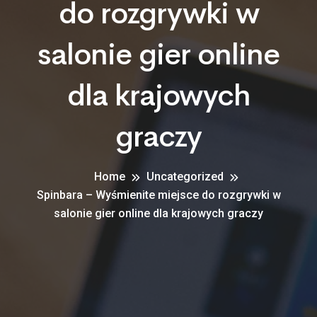
do rozgrywki w
salonie gier online
dla krajowych
graczy
Home
Uncategorized
Spinbara – Wyśmienite miejsce do rozgrywki w
salonie gier online dla krajowych graczy