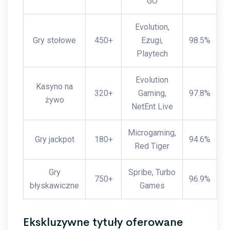
GO
Evolution,
Gry stołowe
450+
Ezugi,
98.5%
Playtech
Evolution
Kasyno na
320+
Gaming,
97.8%
żywo
NetEnt Live
Microgaming,
Gry jackpot
180+
94.6%
Red Tiger
Gry
Spribe, Turbo
750+
96.9%
błyskawiczne
Games
Ekskluzywne tytuły oferowane