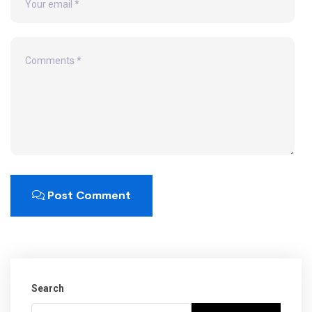
Post Comment
Search