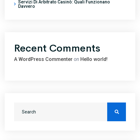
Servizi Di Arbitrato Casinò: Quali Funzionano
Davvero
Recent Comments
A WordPress Commenter
on
Hello world!