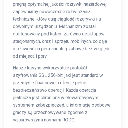
pragną optymalnej jakości rozrywki hazardowej.
Zapewniamy nowoczesne rozwiązania
techniczne, które dają ciągłość rozgrywki na
dowolnym urządzeniu. Mechanizm został
dostosowany pod kątem zarówno desktopów
stacjonarnych, oraz i sprzętu mobilnych, co daje
możliwość na permanentną zabawę bez względu
od miejsca i pory.
Nasze kasyno wykorzystuje protokół
szyfrowania SSL 256-bit, jaki jest standard w
przemyśle finansowej i oferuje pełne
bezpieczeństwo operacji. Każda operacja
płatnicza jest chroniona wielowarstwowym
systemem zabezpieczeń, a informacje osobowe
graczy są przechowywane zgodnie z
najsurowszymi normami RODO.