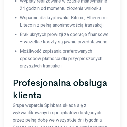
Wypłaty realizowane w czasie maksymalnie
24 godzin od momentu złożenia wniosku
Wsparcie dla kryptowalut Bitcoin, Ethereum i
Litecoin z pełną anonimowością transakcji
Brak ukrytych prowizji za operacje finansowe
– wszelkie koszty są jawnie przedstawione
Możliwość zapisania preferowanych
sposobów płatności dla przyśpieszonych
przyszłych transakcji
Profesjonalna obsługa
klienta
Grupa wsparcia Spinbara składa się z
wykwalifikowanych specjalistów dostępnych
przez pełną dobę we wszystkie dni tygodnia.