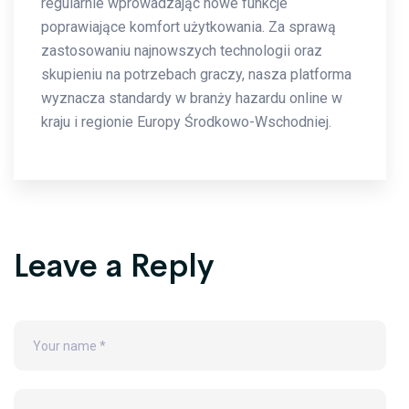
regularnie wprowadzając nowe funkcje
poprawiające komfort użytkowania. Za sprawą
zastosowaniu najnowszych technologii oraz
skupieniu na potrzebach graczy, nasza platforma
wyznacza standardy w branży hazardu online w
kraju i regionie Europy Środkowo-Wschodniej.
Leave a Reply