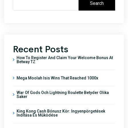
Search
Recent Posts
How To Register And Claim Your Welcome Bonus At
Betway TZ
Mega Moolah Isis Wins That Reached 1000x
War Of Gods Och Lightning Roulette Betyder Olika
Saker
King Kong Cash Bónusz Kör: Ingyenpörgetések
Indítása És Működése